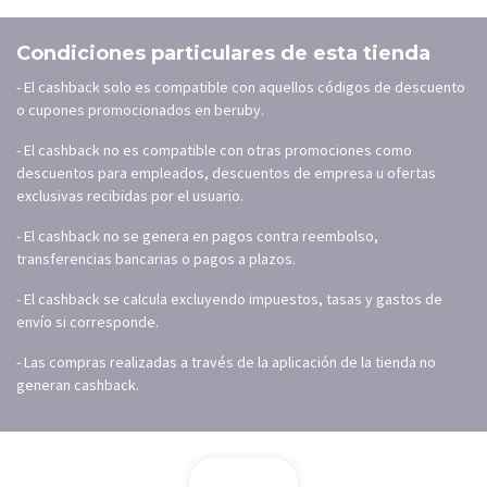
Condiciones particulares de esta tienda
- El cashback solo es compatible con aquellos códigos de descuento
o cupones promocionados en beruby.
- El cashback no es compatible con otras promociones como
descuentos para empleados, descuentos de empresa u ofertas
exclusivas recibidas por el usuario.
- El cashback no se genera en pagos contra reembolso,
transferencias bancarias o pagos a plazos.
- El cashback se calcula excluyendo impuestos, tasas y gastos de
envío si corresponde.
- Las compras realizadas a través de la aplicación de la tienda no
generan cashback.