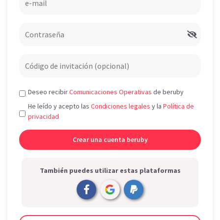
Deseo recibir
Comunicaciones Operativas
de beruby
He leído y acepto las
Condiciones legales
y la
Política de
privacidad
También puedes utilizar estas plataformas