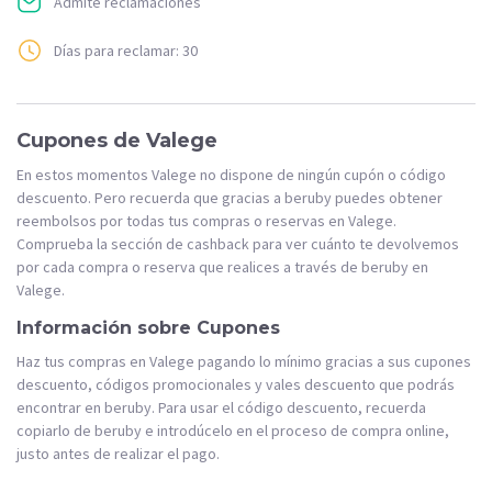
Admite reclamaciones
Días para reclamar: 30
Cupones de Valege
En estos momentos Valege no dispone de ningún cupón o código
descuento. Pero recuerda que gracias a beruby puedes obtener
reembolsos por todas tus compras o reservas en Valege.
Comprueba la sección de cashback para ver cuánto te devolvemos
por cada compra o reserva que realices a través de beruby en
Valege.
Información sobre Cupones
Haz tus compras en Valege pagando lo mínimo gracias a sus cupones
descuento, códigos promocionales y vales descuento que podrás
encontrar en beruby. Para usar el código descuento, recuerda
copiarlo de beruby e introdúcelo en el proceso de compra online,
justo antes de realizar el pago.