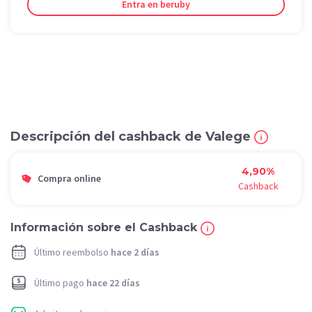
Entra en beruby
Descripción del cashback de Valege
4,90%
Compra online
Cashback
Información sobre el Cashback
Último reembolso
hace 2 días
Último pago
hace 22 días