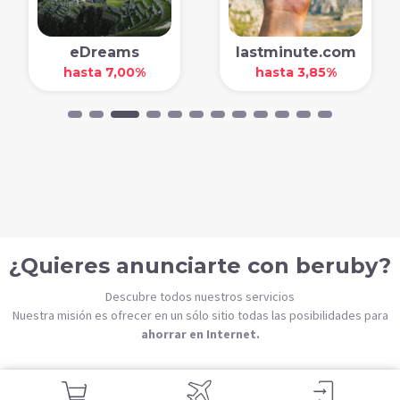
eDreams
lastminute.com
hasta 7,00%
hasta 3,85%
¿Quieres anunciarte con beruby?
Descubre todos nuestros servicios
Nuestra misión es ofrecer en un sólo sitio todas las posibilidades para
ahorrar en Internet.
Contacta con beruby