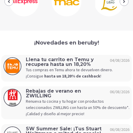
¡Novedades en beruby!
Llena tu carrito en Temu y
04/08/2026
recupera hasta un 18,20%
Tus compras en Temu ahora te devuelven dinero.
¡Consigue
hasta un 18,20% de cashback
!
Rebajas de verano en
06/08/2026
ZWILLING
Renueva tu cocina y tu hogar con productos
seleccionados ZWILLING con hasta un 50% de descuento*.
¡Calidad y diseño al mejor precio!
SW Summer Sale: ¡Tus Stuart
06/08/2026