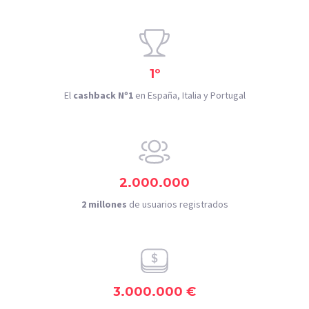
1º
El
cashback Nº1
en España, Italia y Portugal
2.000.000
2 millones
de usuarios registrados
3.000.000 €