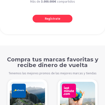
Más de
3.000.000€
compartidos
Regístrate
Compra tus marcas favoritas y
recibe dinero de vuelta
Tenemos las mejores promos de las mejores marcas y tiendas