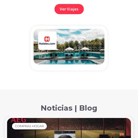
Ver Viajes
Noticias | Blog
COMPRAS HOGAR