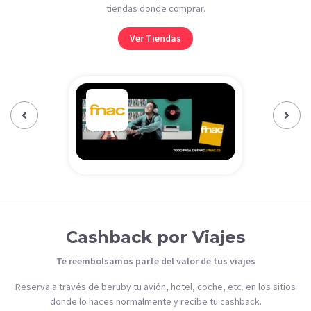
tiendas donde comprar.
Ver Tiendas
Previous‹
Next›
Cashback por Viajes
Te reembolsamos parte del valor de tus viajes
Reserva a través de beruby tu avión, hotel, coche, etc. en los sitios
donde lo haces normalmente y recibe tu cashback.