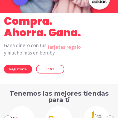
Compra.
Ahorra. Gana.
Gana dinero con tus
tarjetas regalo
y mucho más en beruby.
Regístrate
Entra
Tenemos las mejores tiendas
para ti