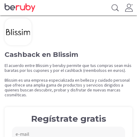
Cashback en Blissim
El acuerdo entre Blissim y beruby permite que tus compras sean más
baratas por los cupones y por el cashback (reembolsos en euros).
Blissim es una empresa especializada en belleza y cuidado personal
que ofrece una amplia gama de productos y servicios dirigidos a
quienes buscan descubrir, probar y disfrutar de nuevas marcas
cosméticas.
Regístrate gratis