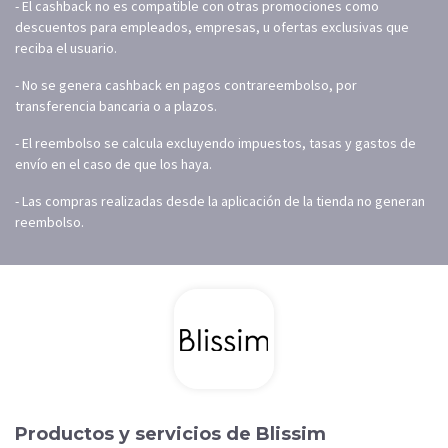
- El cashback no es compatible con otras promociones como
descuentos para empleados, empresas, u ofertas exclusivas que
reciba el usuario.
- No se genera cashback en pagos contrareembolso, por
transferencia bancaria o a plazos.
- El reembolso se calcula excluyendo impuestos, tasas y gastos de
envío en el caso de que los haya.
- Las compras realizadas desde la aplicación de la tienda no generan
reembolso.
Productos y servicios de Blissim