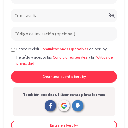
Deseo recibir
Comunicaciones Operativas
de beruby
He leído y acepto las
Condiciones legales
y la
Política de
privacidad
También puedes utilizar estas plataformas
Entra en beruby