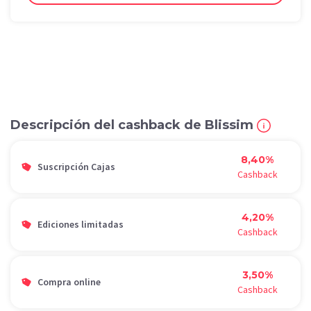
Descripción del cashback de Blissim
8,40%
Suscripción Cajas
Cashback
4,20%
Ediciones limitadas
Cashback
3,50%
Compra online
Cashback