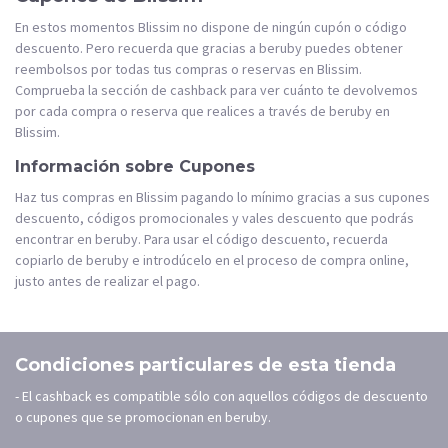
En estos momentos Blissim no dispone de ningún cupón o código
descuento. Pero recuerda que gracias a beruby puedes obtener
reembolsos por todas tus compras o reservas en Blissim.
Comprueba la sección de cashback para ver cuánto te devolvemos
por cada compra o reserva que realices a través de beruby en
Blissim.
Información sobre Cupones
Haz tus compras en Blissim pagando lo mínimo gracias a sus cupones
descuento, códigos promocionales y vales descuento que podrás
encontrar en beruby. Para usar el código descuento, recuerda
copiarlo de beruby e introdúcelo en el proceso de compra online,
justo antes de realizar el pago.
Condiciones particulares de esta tienda
- El cashback es compatible sólo con aquellos códigos de descuento
o cupones que se promocionan en beruby.