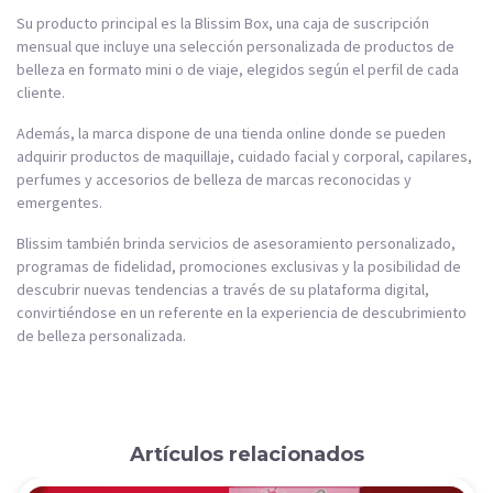
Su producto principal es la Blissim Box, una caja de suscripción
mensual que incluye una selección personalizada de productos de
belleza en formato mini o de viaje, elegidos según el perfil de cada
cliente.
Además, la marca dispone de una tienda online donde se pueden
adquirir productos de maquillaje, cuidado facial y corporal, capilares,
perfumes y accesorios de belleza de marcas reconocidas y
emergentes.
Blissim también brinda servicios de asesoramiento personalizado,
programas de fidelidad, promociones exclusivas y la posibilidad de
descubrir nuevas tendencias a través de su plataforma digital,
convirtiéndose en un referente en la experiencia de descubrimiento
de belleza personalizada.
Artículos relacionados