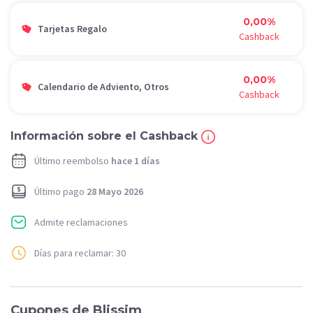
0,00%
Tarjetas Regalo
Cashback
0,00%
Calendario de Adviento, Otros
Cashback
Información sobre el Cashback
Último reembolso
hace 1 días
Último pago
28 Mayo 2026
Admite reclamaciones
Días para reclamar: 30
Cupones de Blissim