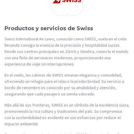
Productos y servicios de Swiss
Swiss International Air Lines, conocida como SWISS, vuela en el cielo
llevando consigo la esencia de la precisión y hospitalidad suizas.
Desde sus centros principales en Zúrich y Ginebra, conecta el mundo
con una flota de aeronaves modernas, proporcionando una
experiencia de viaje sin interrupciones.
En el vuelo, las cabinas de SWISS emanan elegancia y comodidad,
ofreciendo un refugio para el relax o la productividad. Su servicio a
bordo de renombre es conocido por su amabilidad y atención,
asegurando que cada pasajero se sienta valorado.
Más allá de sus fronteras, SWISS es un símbolo de la excelencia suiza,
promoviendo la rica cultura y tradiciones del país. Su compromiso
con la sostenibilidad es evidente en sus esfuerzos por reducir el
impacto ambiental.