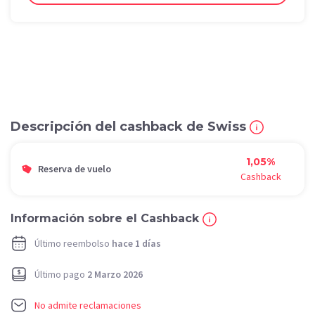
Descripción del cashback de Swiss
1,05%
Reserva de vuelo
Cashback
Información sobre el Cashback
Último reembolso
hace 1 días
Último pago
2 Marzo 2026
No admite reclamaciones