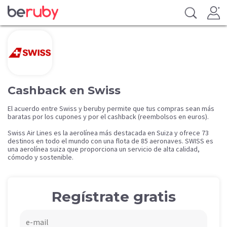
Cashback en Swiss
El acuerdo entre Swiss y beruby permite que tus compras sean más
baratas por los cupones y por el cashback (reembolsos en euros).
Swiss Air Lines es la aerolínea más destacada en Suiza y ofrece 73
destinos en todo el mundo con una flota de 85 aeronaves. SWISS es
una aerolínea suiza que proporciona un servicio de alta calidad,
cómodo y sostenible.
Regístrate gratis