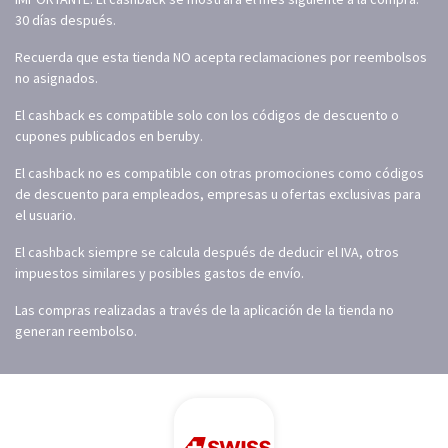
30 días después.
Recuerda que esta tienda NO acepta reclamaciones por reembolsos
no asignados.
El cashback es compatible solo con los códigos de descuento o
cupones publicados en beruby.
El cashback no es compatible con otras promociones como códigos
de descuento para empleados, empresas u ofertas exclusivas para
el usuario.
El cashback siempre se calcula después de deducir el IVA, otros
impuestos similares y posibles gastos de envío.
Las compras realizadas a través de la aplicación de la tienda no
generan reembolso.