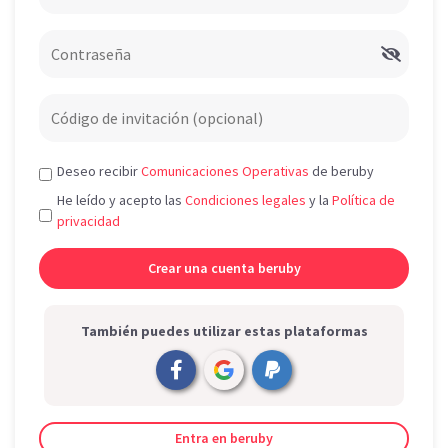
Deseo recibir
Comunicaciones Operativas
de beruby
He leído y acepto las
Condiciones legales
y la
Política de
privacidad
También puedes utilizar estas plataformas
Entra en beruby