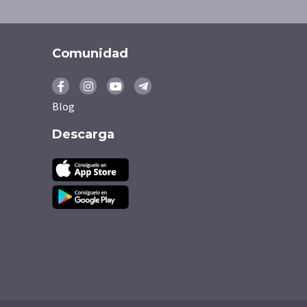
Comunidad
Blog
Descarga