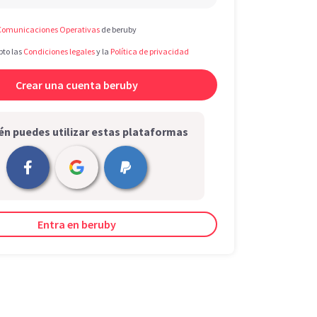
Comunicaciones Operativas
de beruby
pto las
Condiciones legales
y la
Política de privacidad
n puedes utilizar estas plataformas
Entra en beruby