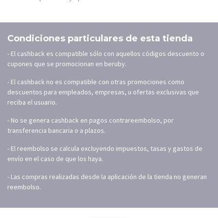
Condiciones particulares de esta tienda
- El cashback es compatible sólo con aquellos códigos descuento o
cupones que se promocionan en beruby.
- El cashback no es compatible con otras promociones como
descuentos para empleados, empresas, u ofertas exclusivas que
reciba el usuario.
- No se genera cashback en pagos contrareembolso, por
transferencia bancaria o a plazos.
- El reembolso se calcula excluyendo impuestos, tasas y gastos de
envío en el caso de que los haya.
- Las compras realizadas desde la aplicación de la tienda no generan
reembolso.