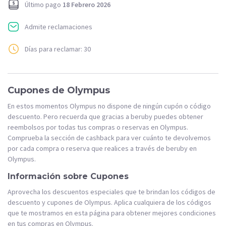
Último pago
18 Febrero 2026
Admite reclamaciones
Días para reclamar: 30
Cupones de Olympus
En estos momentos Olympus no dispone de ningún cupón o código
descuento. Pero recuerda que gracias a beruby puedes obtener
reembolsos por todas tus compras o reservas en Olympus.
Comprueba la sección de cashback para ver cuánto te devolvemos
por cada compra o reserva que realices a través de beruby en
Olympus.
Información sobre Cupones
Aprovecha los descuentos especiales que te brindan los códigos de
descuento y cupones de Olympus. Aplica cualquiera de los códigos
que te mostramos en esta página para obtener mejores condiciones
en tus compras en Olympus.