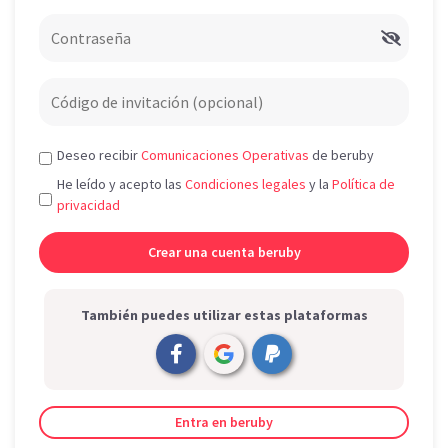
Deseo recibir
Comunicaciones Operativas
de beruby
He leído y acepto las
Condiciones legales
y la
Política de
privacidad
También puedes utilizar estas plataformas
Entra en beruby