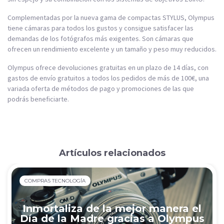
Complementadas por la nueva gama de compactas STYLUS, Olympus
tiene cámaras para todos los gustos y consigue satisfacer las
demandas de los fotógrafos más exigentes. Son cámaras que
ofrecen un rendimiento excelente y un tamaño y peso muy reducidos.
Olympus ofrece devoluciones gratuitas en un plazo de 14 días, con
gastos de envío gratuitos a todos los pedidos de más de 100€, una
variada oferta de métodos de pago y promociones de las que
podrás beneficiarte.
Artículos relacionados
COMPRAS TECNOLOGÍA
Inmortaliza de la mejor manera el
Día de la Madre gracias a Olympus