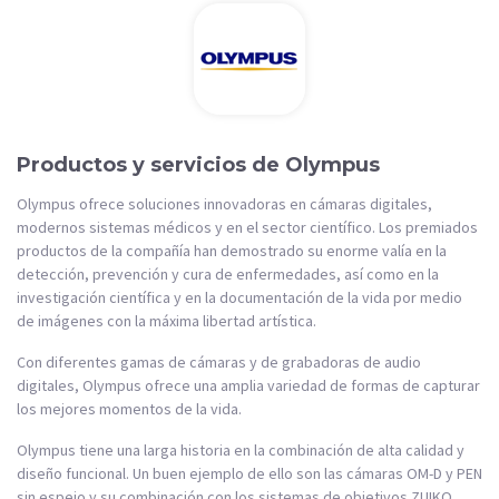
Productos y servicios de Olympus
Olympus ofrece soluciones innovadoras en cámaras digitales,
modernos sistemas médicos y en el sector científico. Los premiados
productos de la compañía han demostrado su enorme valía en la
detección, prevención y cura de enfermedades, así como en la
investigación científica y en la documentación de la vida por medio
de imágenes con la máxima libertad artística.
Con diferentes gamas de cámaras y de grabadoras de audio
digitales, Olympus ofrece una amplia variedad de formas de capturar
los mejores momentos de la vida.
Olympus tiene una larga historia en la combinación de alta calidad y
diseño funcional. Un buen ejemplo de ello son las cámaras OM-D y PEN
sin espejo y su combinación con los sistemas de objetivos ZUIKO.