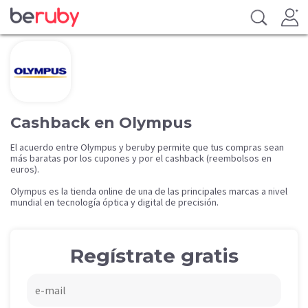
Cashback en Olympus
El acuerdo entre Olympus y beruby permite que tus compras sean
más baratas por los cupones y por el cashback (reembolsos en
euros).
Olympus es la tienda online de una de las principales marcas a nivel
mundial en tecnología óptica y digital de precisión.
Regístrate gratis