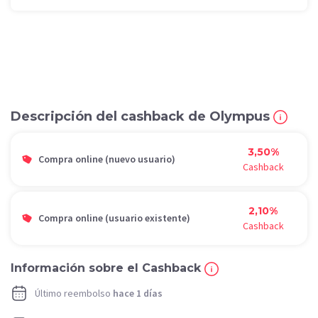
Descripción del cashback de Olympus
3,50%
Compra online (nuevo usuario)
Cashback
2,10%
Compra online (usuario existente)
Cashback
Información sobre el Cashback
Último reembolso
hace 1 días