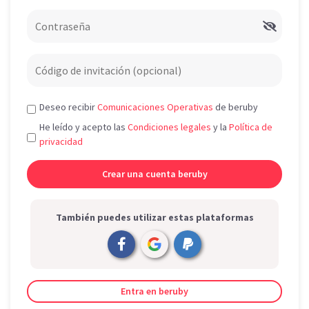
Deseo recibir
Comunicaciones Operativas
de beruby
He leído y acepto las
Condiciones legales
y la
Política de
privacidad
También puedes utilizar estas plataformas
Entra en beruby