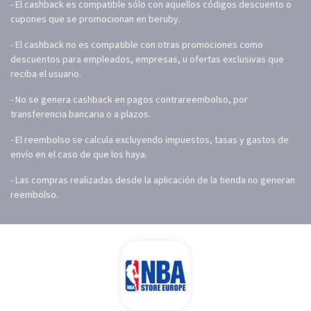
- El cashback es compatible sólo con aquellos códigos descuento o
cupones que se promocionan en beruby.
- El cashback no es compatible con otras promociones como
descuentos para empleados, empresas, u ofertas exclusivas que
reciba el usuario.
- No se genera cashback en pagos contrareembolso, por
transferencia bancaria o a plazos.
- El reembolso se calcula excluyendo impuestos, tasas y gastos de
envío en el caso de que los haya.
- Las compras realizadas desde la aplicación de la tienda no generan
reembolso.