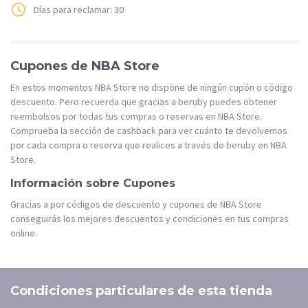
Días para reclamar: 30
Cupones de NBA Store
En estos momentos NBA Store no dispone de ningún cupón o código
descuento. Pero recuerda que gracias a beruby puedes obtener
reembolsos por todas tus compras o reservas en NBA Store.
Comprueba la sección de cashback para ver cuánto te devolvemos
por cada compra o reserva que realices a través de beruby en NBA
Store.
Información sobre Cupones
Gracias a por códigos de descuento y cupones de NBA Store
conseguirás los mejores descuentos y condiciones en tus compras
online.
Condiciones particulares de esta tienda