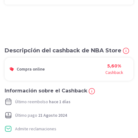
Descripción del cashback de NBA Store
5,60%
Compra online
Cashback
Información sobre el Cashback
Último reembolso
hace 1 días
Último pago
21 Agosto 2024
Admite reclamaciones