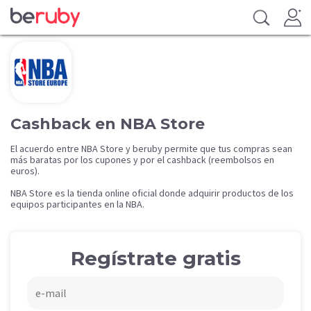
Cashback en NBA Store
El acuerdo entre NBA Store y beruby permite que tus compras sean
más baratas por los cupones y por el cashback (reembolsos en
euros).
NBA Store es la tienda online oficial donde adquirir productos de los
equipos participantes en la NBA.
Regístrate gratis