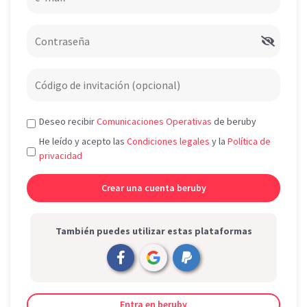
Deseo recibir
Comunicaciones Operativas
de beruby
He leído y acepto las
Condiciones legales
y la
Política de
privacidad
También puedes utilizar estas plataformas
Entra en beruby