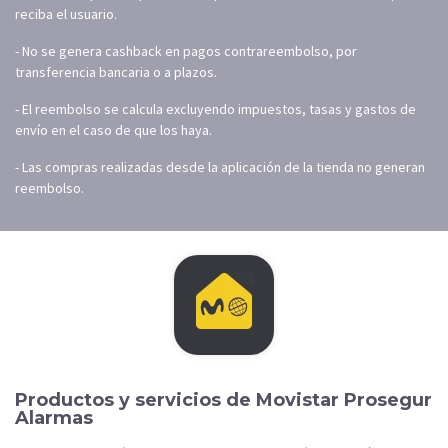
reciba el usuario.
- No se genera cashback en pagos contrareembolso, por
transferencia bancaria o a plazos.
- El reembolso se calcula excluyendo impuestos, tasas y gastos de
envío en el caso de que los haya.
- Las compras realizadas desde la aplicación de la tienda no generan
reembolso.
Productos y servicios de Movistar Prosegur
Alarmas