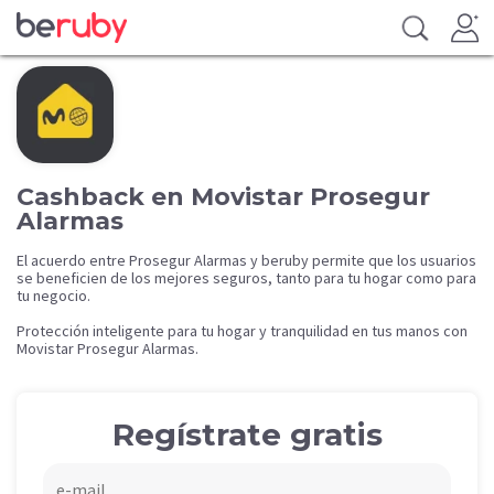
Cashback en Movistar Prosegur
Alarmas
El acuerdo entre Prosegur Alarmas y beruby permite que los usuarios
se beneficien de los mejores seguros, tanto para tu hogar como para
tu negocio.
Protección inteligente para tu hogar y tranquilidad en tus manos con
Movistar Prosegur Alarmas.
Regístrate gratis