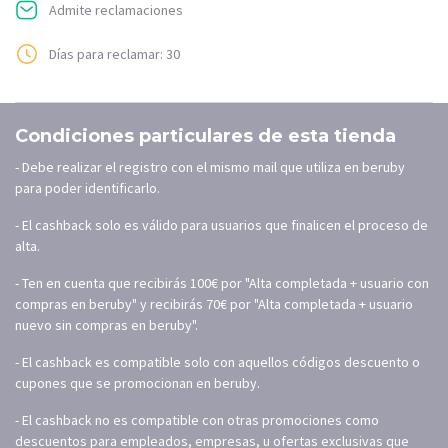
Admite reclamaciones
Días para reclamar: 30
Condiciones particulares de esta tienda
- Debe realizar el registro con el mismo mail que utiliza en beruby
para poder identificarlo.
- El cashback solo es válido para usuarios que finalicen el proceso de
alta.
- Ten en cuenta que recibirás 100€ por "Alta completada + usuario con
compras en beruby" y recibirás 70€ por "Alta completada + usuario
nuevo sin compras en beruby".
- El cashback es compatible solo con aquellos códigos descuento o
cupones que se promocionan en beruby.
- El cashback no es compatible con otras promociones como
descuentos para empleados, empresas, u ofertas exclusivas que