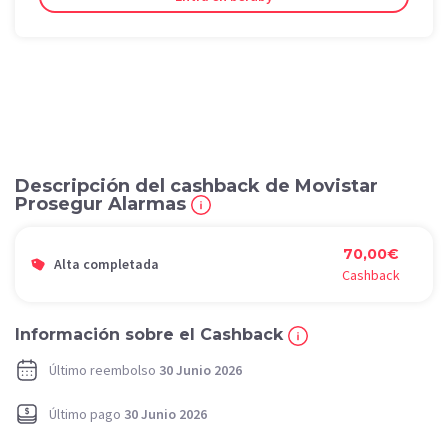
Descripción del cashback de Movistar
Prosegur Alarmas
70,00€
Alta completada
Cashback
Información sobre el Cashback
Último reembolso
30 Junio 2026
Último pago
30 Junio 2026