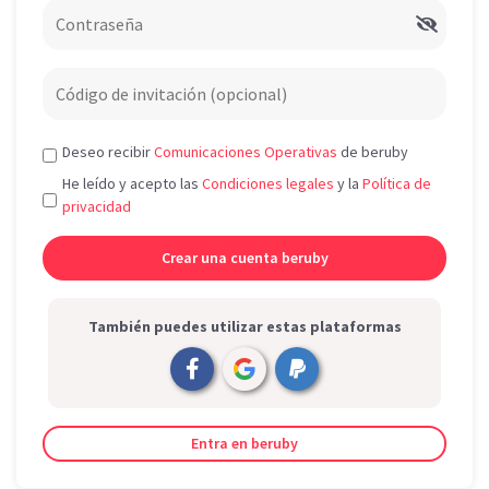
Deseo recibir
Comunicaciones Operativas
de beruby
He leído y acepto las
Condiciones legales
y la
Política de
privacidad
También puedes utilizar estas plataformas
Entra en beruby