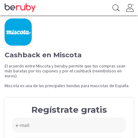
Cashback en Miscota
El acuerdo entre Miscota y beruby permite que tus compras sean
más baratas por los cupones y por el cashback (reembolsos en
euros).
Miscota es una de las principales tiendas para mascotas de España.
Regístrate gratis