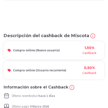
Descripción del cashback de Miscota
1,50%
Compra online (Nuevo usuario)
Cashback
0,50%
Compra online (Usuario recurrente)
Cashback
Información sobre el Cashback
Último reembolso
hace 1 días
Último pago
9 Marzo 2026