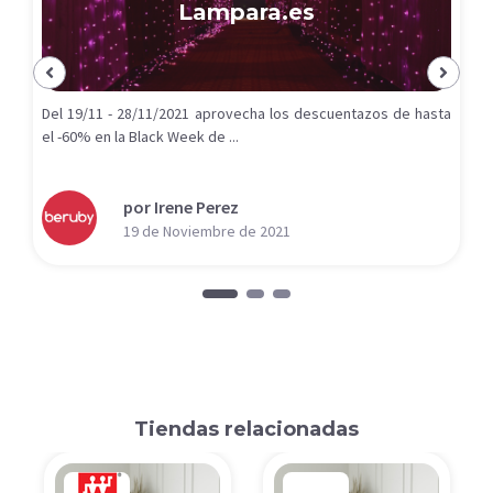
Lampara.es
Del 19/11 - 28/11/2021 aprovecha los descuentazos de hasta
el -60% en la Black Week de ...
por Irene Perez
19 de Noviembre de 2021
Tiendas relacionadas