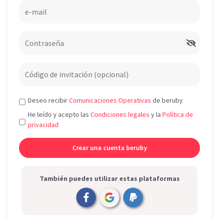
Deseo recibir
Comunicaciones Operativas
de beruby
He leído y acepto las
Condiciones legales
y la
Política de
privacidad
También puedes utilizar estas plataformas