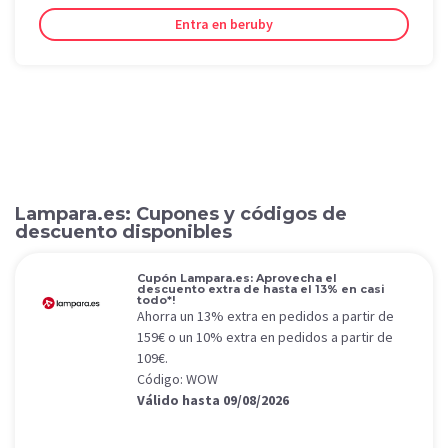
Entra en beruby
Lampara.es: Cupones y códigos de
descuento disponibles
Cupón Lampara.es: Aprovecha el
descuento extra de hasta el 13% en casi
todo*!
Ahorra un 13% extra en pedidos a partir de
159€ o un 10% extra en pedidos a partir de
109€.
Código: WOW
Válido hasta 09/08/2026