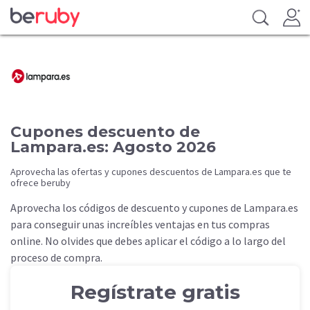
Cupones descuento de
Lampara.es: Agosto 2026
Aprovecha las ofertas y cupones descuentos de Lampara.es que te
ofrece beruby
Aprovecha los códigos de descuento y cupones de Lampara.es
para conseguir unas increíbles ventajas en tus compras
online. No olvides que debes aplicar el código a lo largo del
proceso de compra.
Regístrate gratis