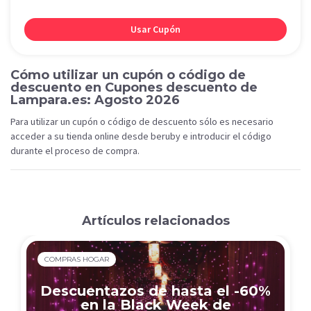
Usar Cupón
Cómo utilizar un cupón o código de
descuento en Cupones descuento de
Lampara.es: Agosto 2026
Para utilizar un cupón o código de descuento sólo es necesario
acceder a su tienda online desde beruby e introducir el código
durante el proceso de compra.
Artículos relacionados
COMPRAS HOGAR
Descuentazos de hasta el -60%
en la Black Week de