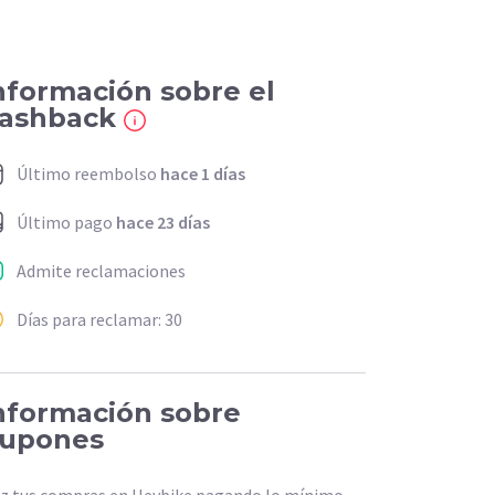
nformación sobre el
ashback
Último reembolso
hace 1 días
Último pago
hace 23 días
Admite reclamaciones
Días para reclamar: 30
nformación sobre
upones