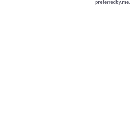
preferredby.me.