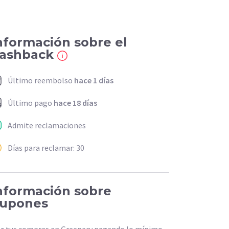
nformación sobre el
ashback
Último reembolso
hace 1 días
Último pago
hace 18 días
Admite reclamaciones
Días para reclamar: 30
nformación sobre
upones