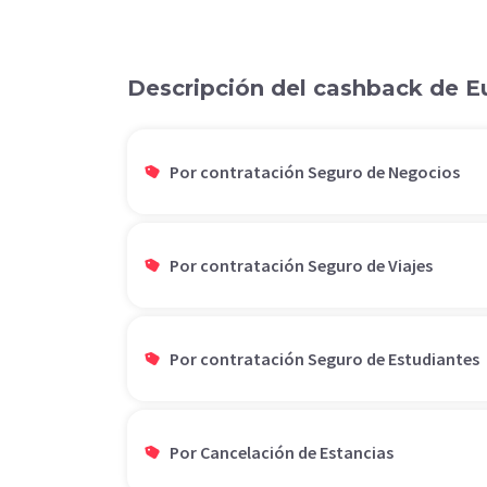
Descripción del cashback de E
Por contratación Seguro de Negocios
Por contratación Seguro de Viajes
Por contratación Seguro de Estudiantes
Por Cancelación de Estancias