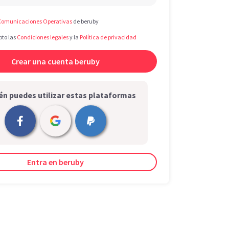
Comunicaciones Operativas
de beruby
pto las
Condiciones legales
y la
Política de privacidad
n puedes utilizar estas plataformas
Entra en beruby