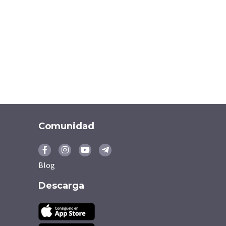
Comunidad
Blog
Descarga