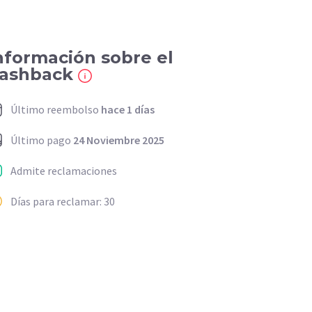
nformación sobre el
ashback
Último reembolso
hace 1 días
Último pago
24 Noviembre 2025
Admite reclamaciones
Días para reclamar: 30