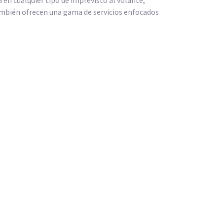
También ofrecen una gama de servicios enfocados