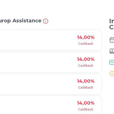
I
urop Assistance
C
14,00%
Cashback
14,00%
Cashback
14,00%
Cashback
14,00%
Cashback