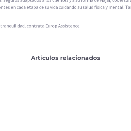
ntes en cada etapa de su vida cuidando su salud física y mental. 
 tranquilidad, contrata Europ Assistence.
Artículos relacionados