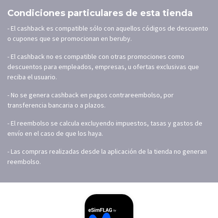
Condiciones particulares de esta tienda
- El cashback es compatible sólo con aquellos códigos de descuento
o cupones que se promocionan en beruby.
- El cashback no es compatible con otras promociones como
descuentos para empleados, empresas, u ofertas exclusivas que
reciba el usuario.
- No se genera cashback en pagos contrareembolso, por
transferencia bancaria o a plazos.
- El reembolso se calcula excluyendo impuestos, tasas y gastos de
envío en el caso de que los haya.
- Las compras realizadas desde la aplicación de la tienda no generan
reembolso.