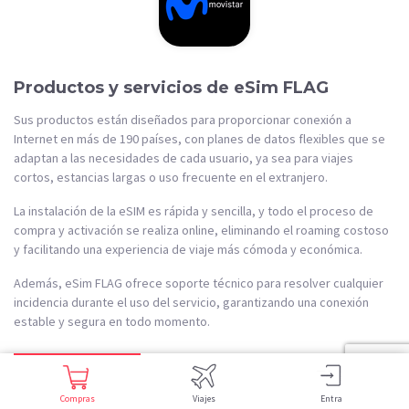
Productos y servicios de eSim FLAG
Sus productos están diseñados para proporcionar conexión a
Internet en más de 190 países, con planes de datos flexibles que se
adaptan a las necesidades de cada usuario, ya sea para viajes
cortos, estancias largas o uso frecuente en el extranjero.
La instalación de la eSIM es rápida y sencilla, y todo el proceso de
compra y activación se realiza online, eliminando el roaming costoso
y facilitando una experiencia de viaje más cómoda y económica.
Además, eSim FLAG ofrece soporte técnico para resolver cualquier
incidencia durante el uso del servicio, garantizando una conexión
estable y segura en todo momento.
Compras
Viajes
Entra