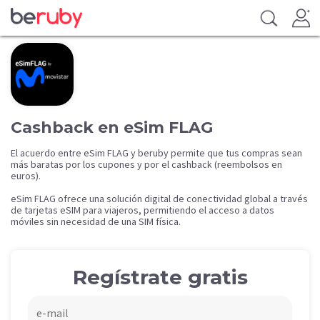
Cashback en eSim FLAG
El acuerdo entre eSim FLAG y beruby permite que tus compras sean
más baratas por los cupones y por el cashback (reembolsos en
euros).
eSim FLAG ofrece una solución digital de conectividad global a través
de tarjetas eSIM para viajeros, permitiendo el acceso a datos
móviles sin necesidad de una SIM física.
Regístrate gratis