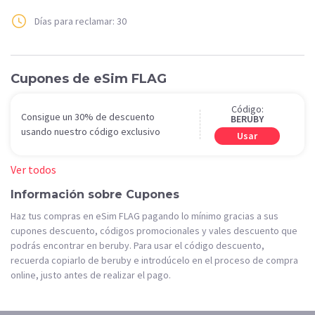
Días para reclamar: 30
Cupones de eSim FLAG
Código:
Consigue un 30% de descuento
BERUBY
usando nuestro código exclusivo
Usar
Ver todos
Información sobre Cupones
Haz tus compras en eSim FLAG pagando lo mínimo gracias a sus
cupones descuento, códigos promocionales y vales descuento que
podrás encontrar en beruby. Para usar el código descuento,
recuerda copiarlo de beruby e introdúcelo en el proceso de compra
online, justo antes de realizar el pago.