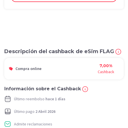
Descripción del cashback de eSim FLAG
7,00%
Compra online
Cashback
Información sobre el Cashback
Último reembolso
hace 1 días
Último pago
2 Abril 2026
Admite reclamaciones