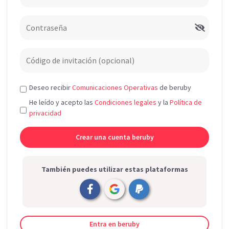
Deseo recibir
Comunicaciones Operativas
de beruby
He leído y acepto las
Condiciones legales
y la
Política de
privacidad
También puedes utilizar estas plataformas
Entra en beruby