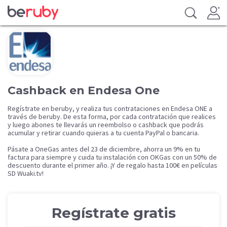
Cashback en Endesa One
Regístrate en beruby, y realiza tus contrataciones en Endesa ONE a
través de beruby. De esta forma, por cada contratación que realices
y luego abones te llevarás un reembolso o cashback que podrás
acumular y retirar cuando quieras a tu cuenta PayPal o bancaria.
Pásate a OneGas antes del 23 de diciembre, ahorra un 9% en tu
factura para siempre y cuida tu instalación con OKGas con un 50% de
descuento durante el primer año. ¡Y de regalo hasta 100€ en películas
SD Wuaki.tv!
Regístrate gratis