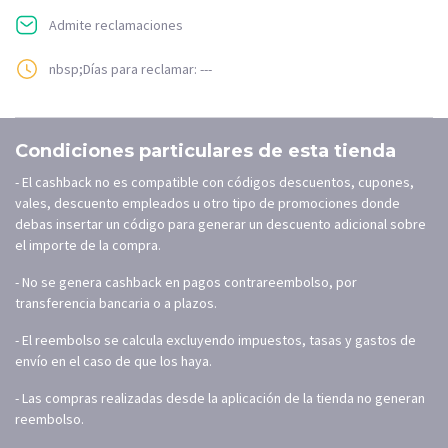
Admite reclamaciones
nbsp;Días para reclamar: ---
Condiciones particulares de esta tienda
- El cashback no es compatible con códigos descuentos, cupones,
vales, descuento empleados u otro tipo de promociones donde
debas insertar un código para generar un descuento adicional sobre
el importe de la compra.
- No se genera cashback en pagos contrareembolso, por
transferencia bancaria o a plazos.
- El reembolso se calcula excluyendo impuestos, tasas y gastos de
envío en el caso de que los haya.
- Las compras realizadas desde la aplicación de la tienda no generan
reembolso.