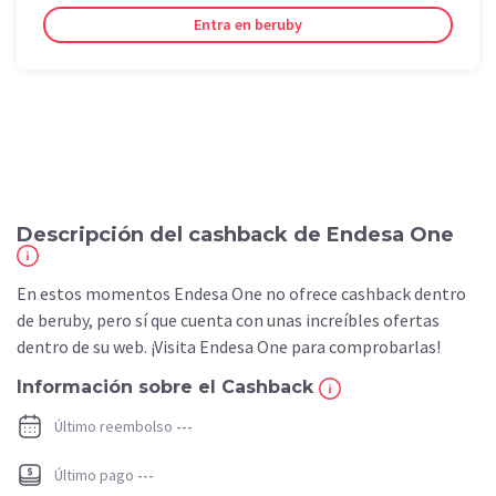
Entra en beruby
Descripción del cashback de Endesa One
En estos momentos Endesa One no ofrece cashback dentro
de beruby, pero sí que cuenta con unas increíbles ofertas
dentro de su web. ¡Visita Endesa One para comprobarlas!
Información sobre el Cashback
Último reembolso
---
Último pago
---