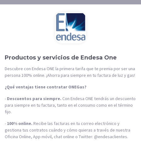
Productos y servicios de Endesa One
Descubre con Endesa ONE la primera tarifa que te premia por ser una
persona 100% online. ¡Ahorra para siempre en tu factura de luz y gas!
¿Qué ventajas tiene contratar ONEGas?
-
Descuentos para siempre.
Con Endesa ONE tendrás un descuento
para siempre en tu factura, tanto en el consumo como en el término
fijo.
-
100% online.
Recibe las facturas en tu correo electrónico y
gestiona tus contratos cuándo y cómo quieras a través de nuestra
Oficina Online, App móvil, chat online o Twitter: @endesaclientes.