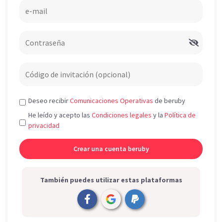
Deseo recibir
Comunicaciones Operativas
de beruby
He leído y acepto las
Condiciones legales
y la
Política de
privacidad
También puedes utilizar estas plataformas