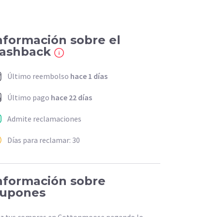
nformación sobre el
ashback
Último reembolso
hace 1 días
Último pago
hace 22 días
Admite reclamaciones
Días para reclamar: 30
nformación sobre
upones