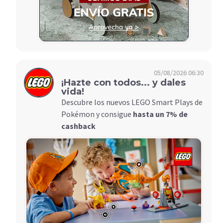
05/08/2026 06:30
¡Hazte con todos... y dales
vida!
Descubre los nuevos LEGO Smart Plays de
Pokémon y consigue
hasta un 7% de
cashback