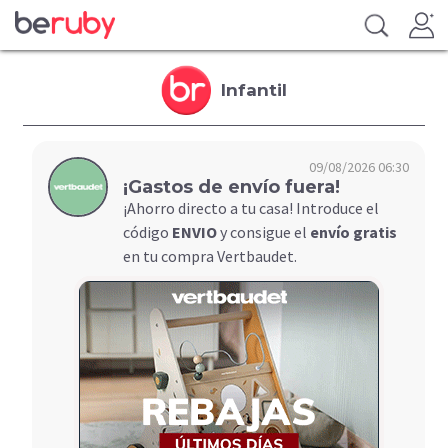
Infantil
09/08/2026 06:30
¡Gastos de envío fuera!
¡Ahorro directo a tu casa! Introduce el
código
ENVIO
y consigue el
envío gratis
en tu compra Vertbaudet.