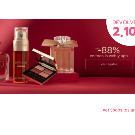
Ver todos los ar