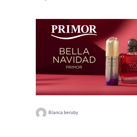
Blanca beruby