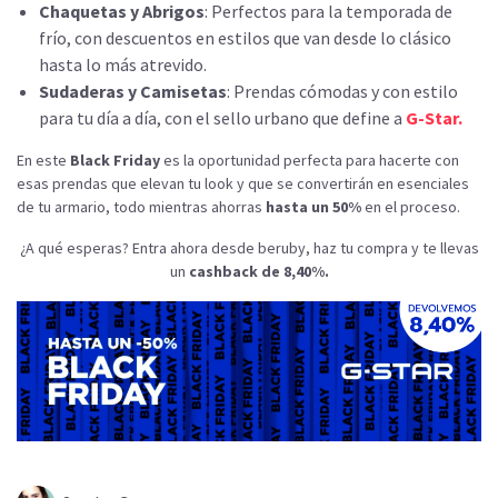
Chaquetas y Abrigos
: Perfectos para la temporada de
frío, con descuentos en estilos que van desde lo clásico
hasta lo más atrevido.
Sudaderas y Camisetas
: Prendas cómodas y con estilo
para tu día a día, con el sello urbano que define a
G-Star.
En este
Black Friday
es la oportunidad perfecta para hacerte con
esas prendas que elevan tu look y que se convertirán en esenciales
de tu armario, todo mientras ahorras
hasta un 50%
en el proceso.
¿A qué esperas? Entra ahora desde beruby, haz tu compra y te llevas
un
cashback de 8,40%.