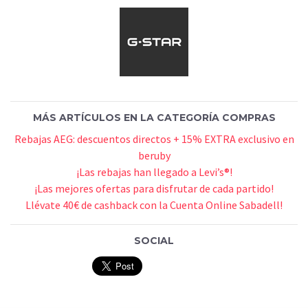
MÁS ARTÍCULOS EN LA CATEGORÍA COMPRAS
Rebajas AEG: descuentos directos + 15% EXTRA exclusivo en
beruby
¡Las rebajas han llegado a Levi’s®!
¡Las mejores ofertas para disfrutar de cada partido!
Llévate 40€ de cashback con la Cuenta Online Sabadell!
SOCIAL