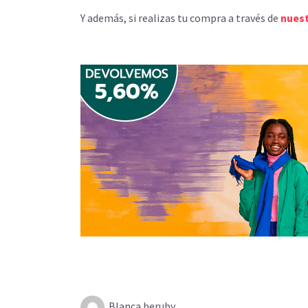
Y además, si realizas tu compra a través de
nuest
Blanca beruby