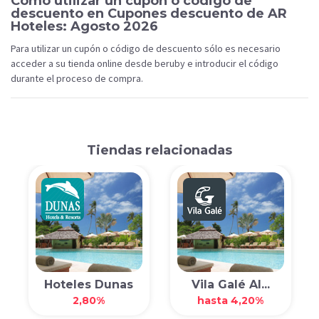
Cómo utilizar un cupón o código de
descuento en Cupones descuento de AR
Hoteles: Agosto 2026
Para utilizar un cupón o código de descuento sólo es necesario
acceder a su tienda online desde beruby e introducir el código
durante el proceso de compra.
Tiendas relacionadas
Hoteles Dunas
Vila Galé Al...
2,80%
hasta 4,20%