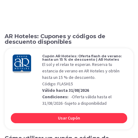
AR Hoteles: Cupones y códigos de
descuento disponibles
Cupón AR Hoteles: Oferta flash de verano:
hasta un 15 % de descuento | AR Hoteles
El sol y el relax te esperan. Reserva tu
estancia de verano en AR Hoteles y obtén
hasta un 15 % de descuento.
Código: FLASH15
Válido hasta 31/08/2026
Condiciones:
-Oferta válida hasta el
31/08/2026 -Sujeto a disponibilidad
Usar Cupón