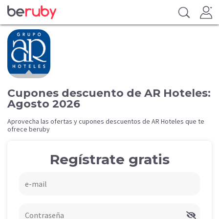
Cupones descuento de AR Hoteles:
Agosto 2026
Aprovecha las ofertas y cupones descuentos de AR Hoteles que te
ofrece beruby
Regístrate gratis