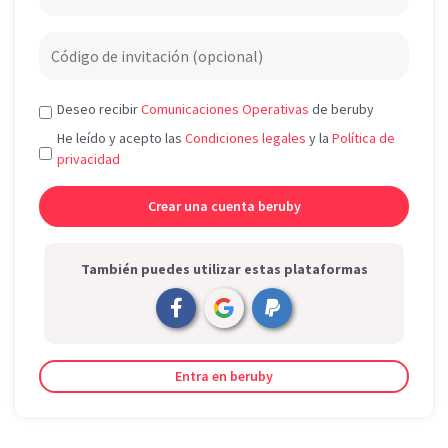
Deseo recibir
Comunicaciones Operativas
de beruby
He leído y acepto las
Condiciones legales
y la
Política de
privacidad
También puedes utilizar estas plataformas
Entra en beruby