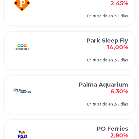
2,45%
En tu saldo en 2-3 días
Park Sleep Fly
14,00%
En tu saldo en 2-3 días
Palma Aquarium
6,30%
En tu saldo en 2-3 días
PO Ferries
2,80%