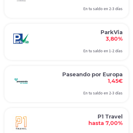
En tu saldo en 2-3 días
ParkVia
3,80%
En tu saldo en 1-2 días
Paseando por Europa
1,45€
En tu saldo en 2-3 días
P1 Travel
hasta 7,00%