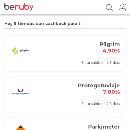
Hay 9 tiendas con cashback para ti
Pilgrim
4,90%
En tu saldo en 2-3 días
Protegetuviaje
7,00%
En tu saldo en 2-3 días
Parkimeter