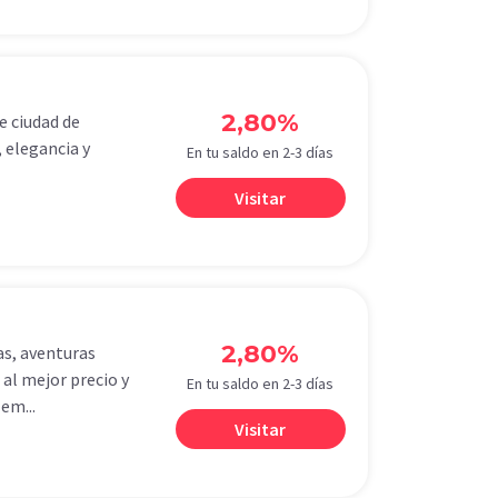
2,80%
e ciudad de
 elegancia y
En tu saldo en 2-3 días
Visitar
2,80%
as, aventuras
 al mejor precio y
En tu saldo en 2-3 días
em...
Visitar