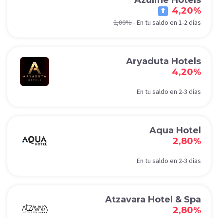
Azuline Hotels
4,20%
2,80%
-
En tu saldo en 1-2 días
Aryaduta Hotels
4,20%
En tu saldo en 2-3 días
Aqua Hotel
2,80%
En tu saldo en 2-3 días
Atzavara Hotel & Spa
2,80%