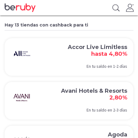
Hay 13 tiendas con cashback para ti
Accor Live Limitless
hasta 4,80%
En tu saldo en 1-2 días
Avani Hotels & Resorts
2,80%
En tu saldo en 2-3 días
Agoda