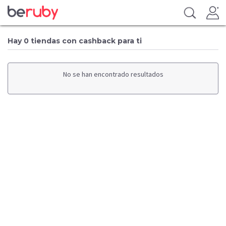
Hay 0 tiendas con cashback para ti
No se han encontrado resultados