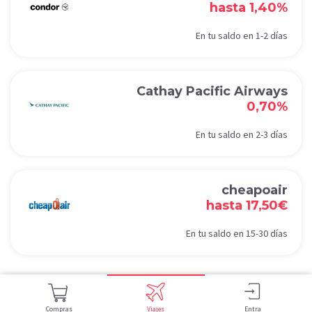
hasta 1,40%
En tu saldo en 1-2 días
Cathay Pacific Airways
0,70%
En tu saldo en 2-3 días
cheapoair
hasta 17,50€
En tu saldo en 15-30 días
Compras
Viajes
Entra