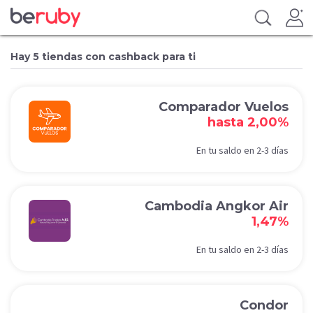
Hay 5 tiendas con cashback para ti
Comparador Vuelos
hasta 2,00%
En tu saldo en 2-3 días
Cambodia Angkor Air
1,47%
En tu saldo en 2-3 días
Condor