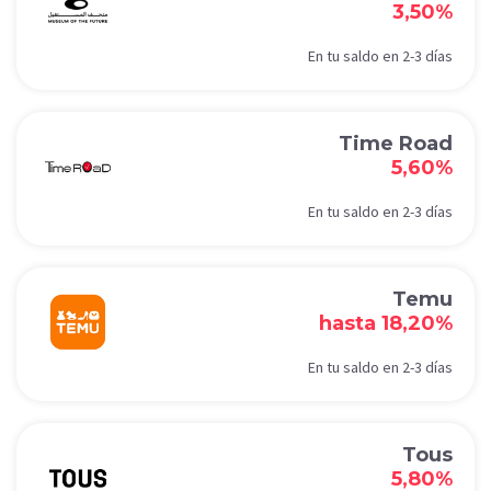
3,50%
En tu saldo en 2-3 días
Time Road
5,60%
En tu saldo en 2-3 días
Temu
hasta 18,20%
En tu saldo en 2-3 días
Tous
5,80%