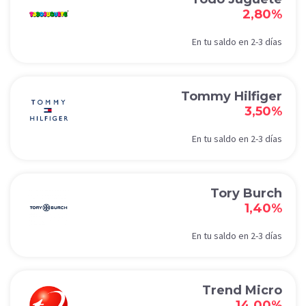
2,80%
En tu saldo en 2-3 días
Tommy Hilfiger
3,50%
En tu saldo en 2-3 días
Tory Burch
1,40%
En tu saldo en 2-3 días
Trend Micro
14,00%