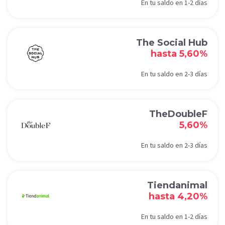
En tu saldo en 1-2 días
The Social Hub
hasta 5,60%
En tu saldo en 2-3 días
TheDoubleF
5,60%
En tu saldo en 2-3 días
Tiendanimal
hasta 4,20%
En tu saldo en 1-2 días