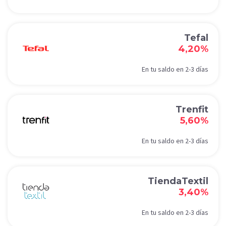
Tefal
4,20%
En tu saldo en 2-3 días
Trenfit
5,60%
En tu saldo en 2-3 días
TiendaTextil
3,40%
En tu saldo en 2-3 días