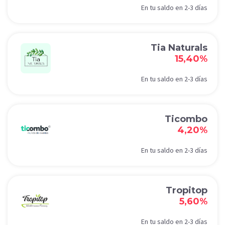
En tu saldo en 2-3 días
Tia Naturals
15,40%
En tu saldo en 2-3 días
Ticombo
4,20%
En tu saldo en 2-3 días
Tropitop
5,60%
En tu saldo en 2-3 días