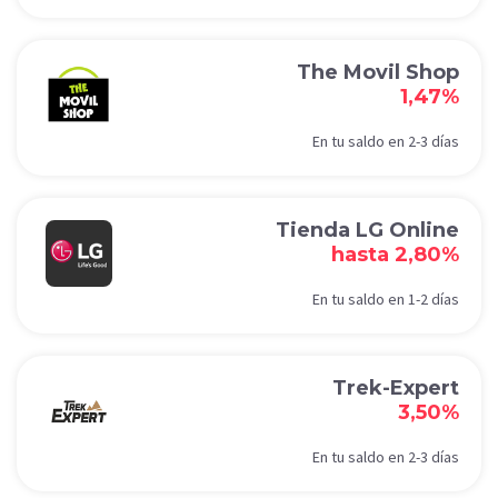
The Movil Shop
1,47%
En tu saldo en 2-3 días
Tienda LG Online
hasta 2,80%
En tu saldo en 1-2 días
Trek-Expert
3,50%
En tu saldo en 2-3 días