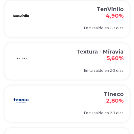
TenVinilo
4,90%
En tu saldo en 1-2 días
Textura - Miravia
5,60%
En tu saldo en 2-3 días
Tineco
2,80%
En tu saldo en 2-3 días