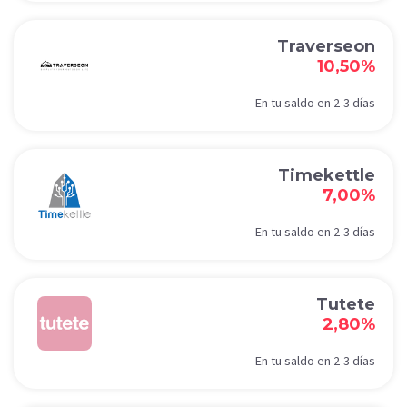
Traverseon
10,50%
En tu saldo en 2-3 días
Timekettle
7,00%
En tu saldo en 2-3 días
Tutete
2,80%
En tu saldo en 2-3 días