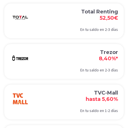
Total Renting
52,50€
En tu saldo en 2-3 días
Trezor
8,40%*
En tu saldo en 2-3 días
TVC-Mall
hasta 5,60%
En tu saldo en 1-2 días