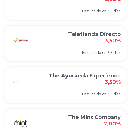
En tu saldo en 2-3 días
Teletienda Directo
3,50%
En tu saldo en 2-3 días
The Ayurveda Experience
3,50%
En tu saldo en 2-3 días
The Mint Company
7,00%