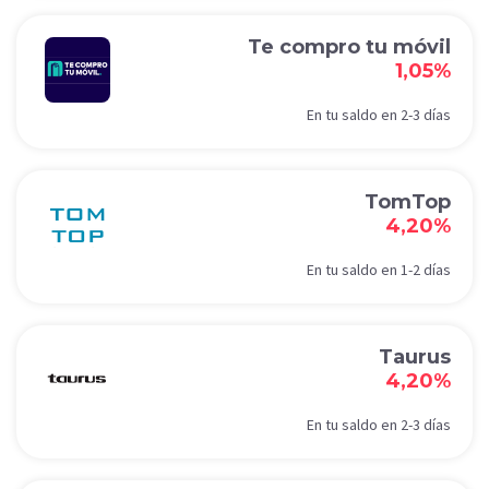
Te compro tu móvil
1,05%
En tu saldo en 2-3 días
TomTop
4,20%
En tu saldo en 1-2 días
Taurus
4,20%
En tu saldo en 2-3 días