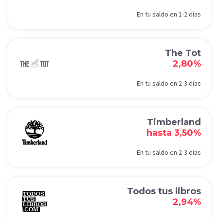
En tu saldo en 1-2 días
The Tot
2,80%
En tu saldo en 2-3 días
Timberland
hasta 3,50%
En tu saldo en 2-3 días
Todos tus libros
2,94%