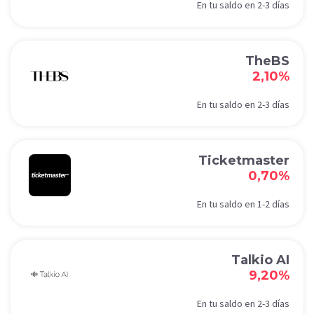
En tu saldo en 2-3 días
TheBS
2,10%
En tu saldo en 2-3 días
Ticketmaster
0,70%
En tu saldo en 1-2 días
Talkio AI
9,20%
En tu saldo en 2-3 días