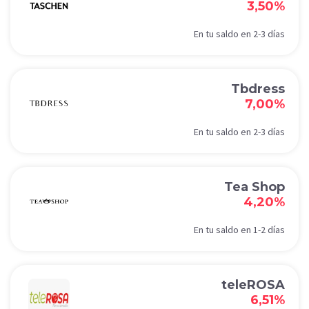
3,50%
En tu saldo en 2-3 días
Tbdress
7,00%
En tu saldo en 2-3 días
Tea Shop
4,20%
En tu saldo en 1-2 días
teleROSA
6,51%