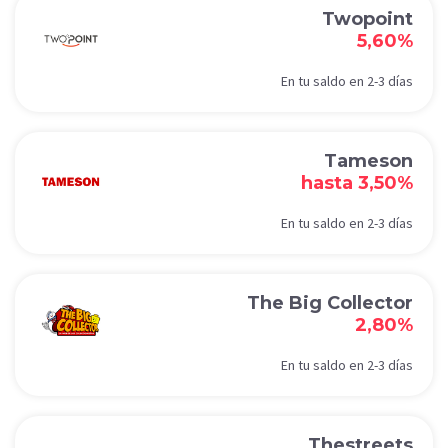
Twopoint
5,60%
En tu saldo en 2-3 días
Tameson
hasta 3,50%
En tu saldo en 2-3 días
The Big Collector
2,80%
En tu saldo en 2-3 días
Thestreets