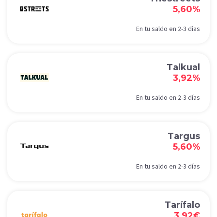
5,60%
En tu saldo en 2-3 días
Talkual
3,92%
En tu saldo en 2-3 días
Targus
5,60%
En tu saldo en 2-3 días
Tarífalo
3,92€