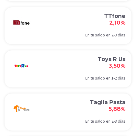
TTfone
2,10%
En tu saldo en 2-3 días
Toys R Us
3,50%
En tu saldo en 1-2 días
Taglia Pasta
5,88%
En tu saldo en 2-3 días