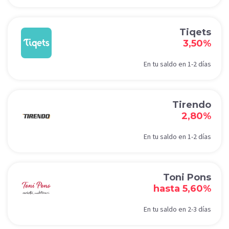
Tiqets
3,50%
En tu saldo en 1-2 días
Tirendo
2,80%
En tu saldo en 1-2 días
Toni Pons
hasta 5,60%
En tu saldo en 2-3 días