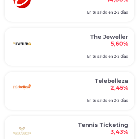
En tu saldo en 2-3 días
The Jeweller
5,60%
En tu saldo en 2-3 días
Telebelleza
2,45%
En tu saldo en 2-3 días
Tennis Ticketing
3,43%