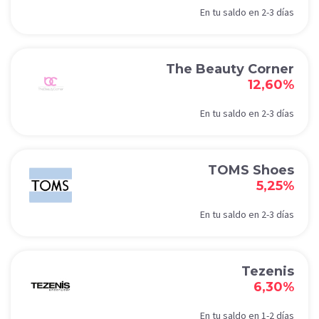
En tu saldo en 2-3 días
The Beauty Corner
12,60%
En tu saldo en 2-3 días
TOMS Shoes
5,25%
En tu saldo en 2-3 días
Tezenis
6,30%
En tu saldo en 1-2 días