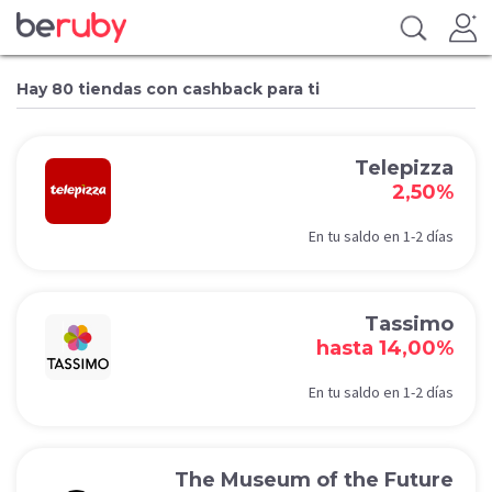
Hay 80 tiendas con cashback para ti
Telepizza
2,50%
En tu saldo en 1-2 días
Tassimo
hasta 14,00%
En tu saldo en 1-2 días
The Museum of the Future