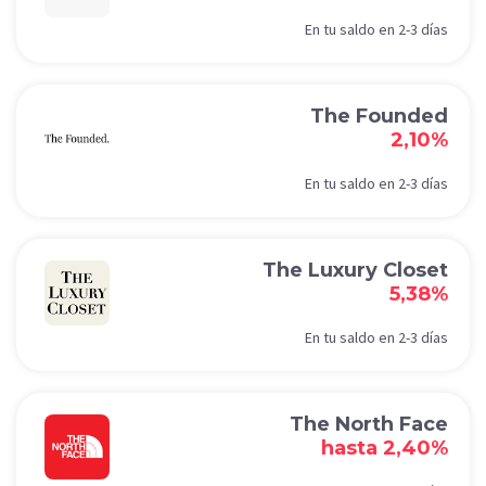
En tu saldo en 2-3 días
The Founded
2,10%
En tu saldo en 2-3 días
The Luxury Closet
5,38%
En tu saldo en 2-3 días
The North Face
hasta 2,40%