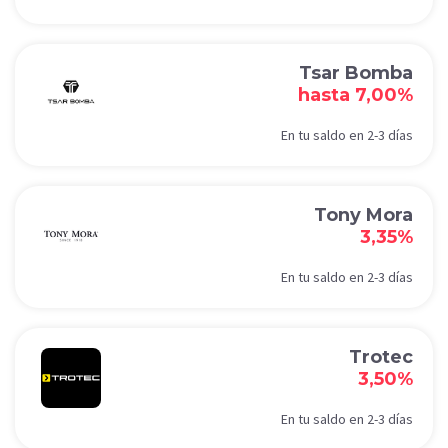
Tsar Bomba
hasta 7,00%
En tu saldo en 2-3 días
Tony Mora
3,35%
En tu saldo en 2-3 días
Trotec
3,50%
En tu saldo en 2-3 días