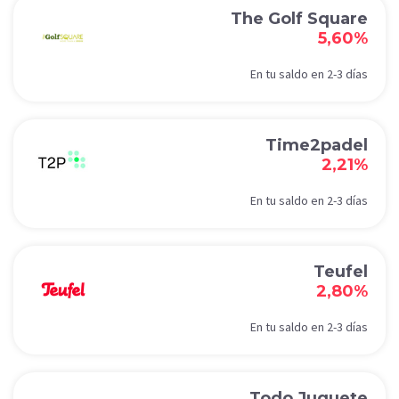
The Golf Square
5,60%
En tu saldo en 2-3 días
Time2padel
2,21%
En tu saldo en 2-3 días
Teufel
2,80%
En tu saldo en 2-3 días
Todo Juguete