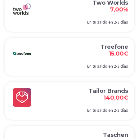
Two Worlds
7,00%
En tu saldo en 2-3 días
Treefone
15,00€
En tu saldo en 2-3 días
Tailor Brands
140,00€
En tu saldo en 2-3 días
Taschen