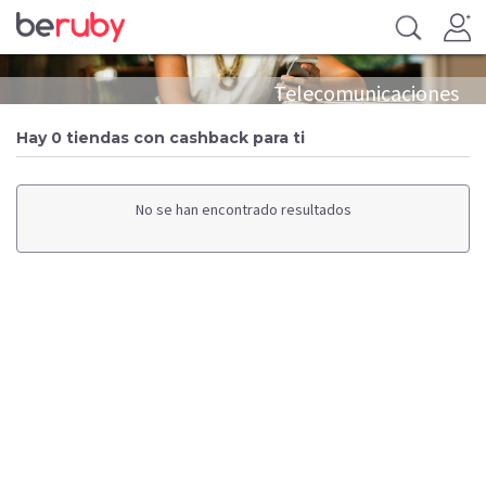
Telecomunicaciones
Hay 0 tiendas con cashback para ti
No se han encontrado resultados