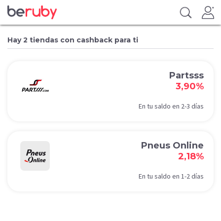
Hay 2 tiendas con cashback para ti
Partsss
3,90%
En tu saldo en 2-3 días
Pneus Online
2,18%
En tu saldo en 1-2 días