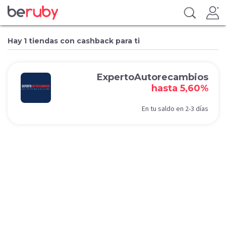
Hay 1 tiendas con cashback para ti
ExpertoAutorecambios
hasta 5,60%
En tu saldo en 2-3 días