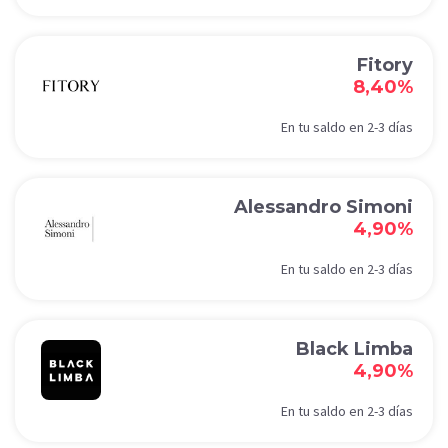
Fitory
8,40%
En tu saldo en 2-3 días
Alessandro Simoni
4,90%
En tu saldo en 2-3 días
Black Limba
4,90%
En tu saldo en 2-3 días