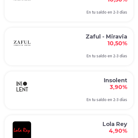
En tu saldo en 2-3 días
Zaful - Miravia
10,50%
En tu saldo en 2-3 días
Insolent
3,90%
En tu saldo en 2-3 días
Lola Rey
4,90%