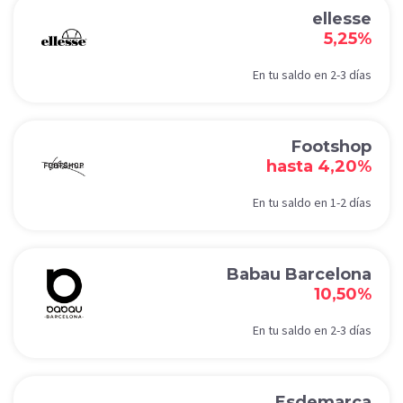
ellesse
5,25%
En tu saldo en 2-3 días
Footshop
hasta 4,20%
En tu saldo en 1-2 días
Babau Barcelona
10,50%
En tu saldo en 2-3 días
Esdemarca