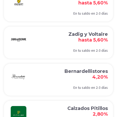
hasta 5,60%
En tu saldo en 2-3 días
Zadig y Voltaire
hasta 5,60%
En tu saldo en 2-3 días
Bernardellistores
4,20%
En tu saldo en 2-3 días
Calzados Pitillos
2,80%