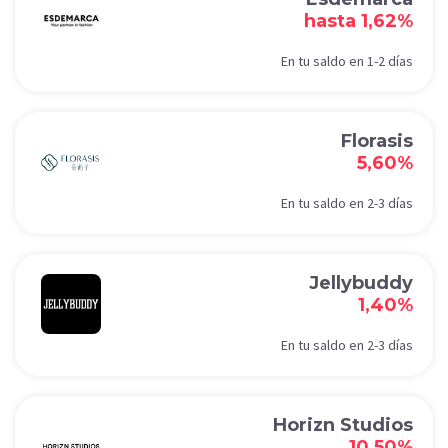
hasta 1,62%
En tu saldo en 1-2 días
Florasis
5,60%
En tu saldo en 2-3 días
Jellybuddy
1,40%
En tu saldo en 2-3 días
Horizn Studios
10,50%