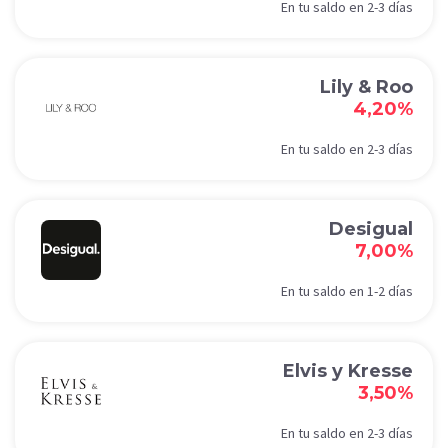
En tu saldo en 2-3 días
Lily & Roo
4,20%
En tu saldo en 2-3 días
Desigual
7,00%
En tu saldo en 1-2 días
Elvis y Kresse
3,50%
En tu saldo en 2-3 días