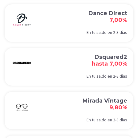
Dance Direct
7,00%
En tu saldo en 2-3 días
Dsquared2
hasta 7,00%
En tu saldo en 2-3 días
Mirada Vintage
9,80%
En tu saldo en 2-3 días