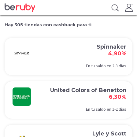
Hay 305 tiendas con cashback para ti
Spinnaker
4,90%
En tu saldo en 2-3 días
United Colors of Benetton
6,30%
En tu saldo en 1-2 días
Lyle y Scott