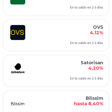
En tu saldo en 2-3 días
OVS
4,12%
En tu saldo en 2-3 días
Satorisan
4,20%
En tu saldo en 2-3 días
Blissim
hasta 8,40%