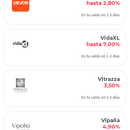
hasta 2,80%
En tu saldo en 2-3 días
VidaXL
hasta 7,00%
En tu saldo en 1-2 días
Vitrazza
3,50%
En tu saldo en 2-3 días
Vipalia
4,90%