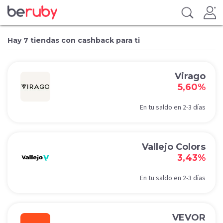
Hay 7 tiendas con cashback para ti
Virago
5,60%
En tu saldo en 2-3 días
Vallejo Colors
3,43%
En tu saldo en 2-3 días
VEVOR