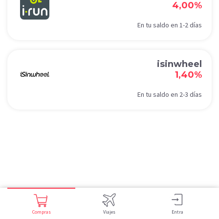
4,00%
En tu saldo en 1-2 días
isinwheel
1,40%
En tu saldo en 2-3 días
Compras
Viajes
Entra