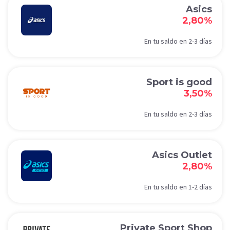
Asics
2,80%
En tu saldo en 2-3 días
Sport is good
3,50%
En tu saldo en 2-3 días
Asics Outlet
2,80%
En tu saldo en 1-2 días
Private Sport Shop