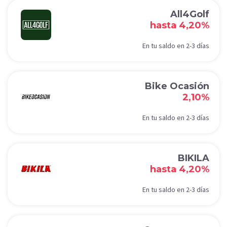
All4Golf
hasta 4,20%
En tu saldo en 2-3 días
Bike Ocasión
2,10%
En tu saldo en 2-3 días
BIKILA
hasta 4,20%
En tu saldo en 2-3 días