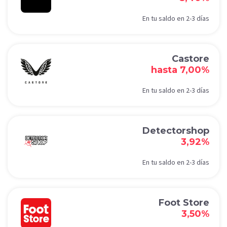
En tu saldo en 2-3 días
Castore
hasta 7,00%
En tu saldo en 2-3 días
Detectorshop
3,92%
En tu saldo en 2-3 días
Foot Store
3,50%