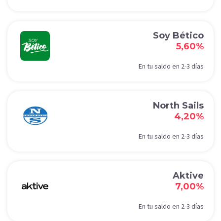
Soy Bético
5,60%
En tu saldo en 2-3 días
North Sails
4,20%
En tu saldo en 2-3 días
Aktive
7,00%
En tu saldo en 2-3 días