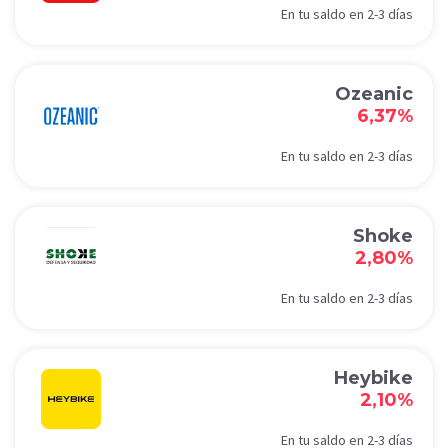
En tu saldo en 2-3 días
Ozeanic
6,37%
En tu saldo en 2-3 días
Shoke
2,80%
En tu saldo en 2-3 días
Heybike
2,10%
En tu saldo en 2-3 días