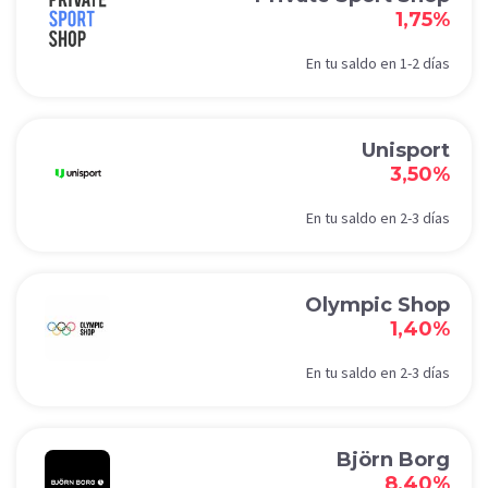
1,75%
En tu saldo en 1-2 días
Unisport
3,50%
En tu saldo en 2-3 días
Olympic Shop
1,40%
En tu saldo en 2-3 días
Björn Borg
8,40%