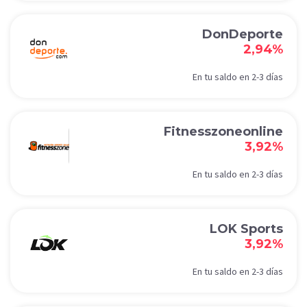
DonDeporte
2,94%
En tu saldo en 2-3 días
Fitnesszoneonline
3,92%
En tu saldo en 2-3 días
LOK Sports
3,92%
En tu saldo en 2-3 días